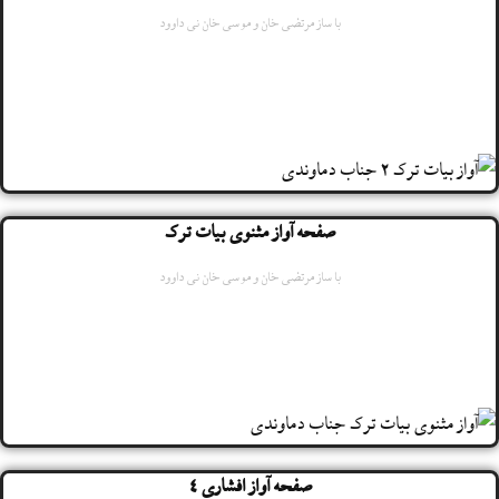
با ساز مرتضی خان و موسی خان نی داوود
صفحه آواز مثنوی بیات ترک
با ساز مرتضی خان و موسی خان نی داوود
صفحه آواز افشاری 4